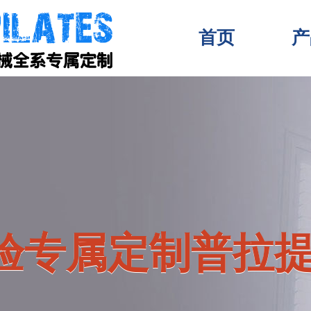
首页
产
验专属定制普拉
验专属定制普拉