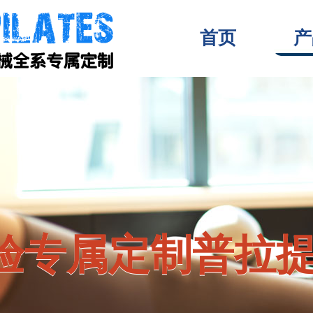
首页
产
验专属定制普拉
验专属定制普拉