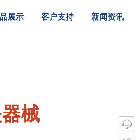
品展示
客户支持
新闻资讯
提器械
提器械