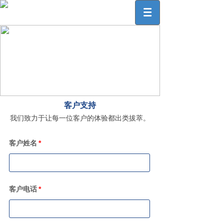
客户支持
我们致力于让每一位客户的体验都出类拔萃。
客户姓名
*
客户电话
*