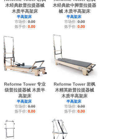
木经典款普拉提器械
木经典款中脚普拉提器
木质半高架床
械 木质半高架床
半高架床
半高架床
市场价:
0.00
市场价:
0.00
炼手价:
0.00
炼手价:
0.00
Reforme Tower 专业
Reforme Tower 岩枫
级普拉提器械 木质半
木精英款普拉提器械
高架床
木质半高架床
半高架床
半高架床
市场价:
0.00
市场价:
0.00
炼手价:
0.00
炼手价:
0.00