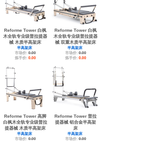
Reforme Tower 白枫
Reforme Tower 白枫
木全轨专业级普拉提器
木全轨专业级普拉提器
械 木质半高架床
械 双重木质半高架床
半高架床
半高架床
市场价:
0.00
市场价:
0.00
炼手价:
0.00
炼手价:
0.00
Reforme Tower 高脚
Reforme Tower 普拉
白枫木全轨专业级普拉
提器械 铝合金半高架
提器械 木质半高架床
床
半高架床
半高架床
市场价:
0.00
市场价:
0.00