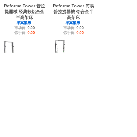
Reforme Tower 普拉
Reforme Tower 简易
提器械 经典款铝合金
普拉提器械 铝合金半
半高架床
高架床
半高架床
半高架床
市场价:
0.00
市场价:
0.00
炼手价:
0.00
炼手价:
0.00
Reforme Tower 普拉
Reforme Tower 普拉
提器械 铝制半高架床
提器械 中脚铝制半高
半高架床
架床
市场价:
0.00
半高架床
炼手价:
0.00
市场价:
0.00
炼手价:
0.00