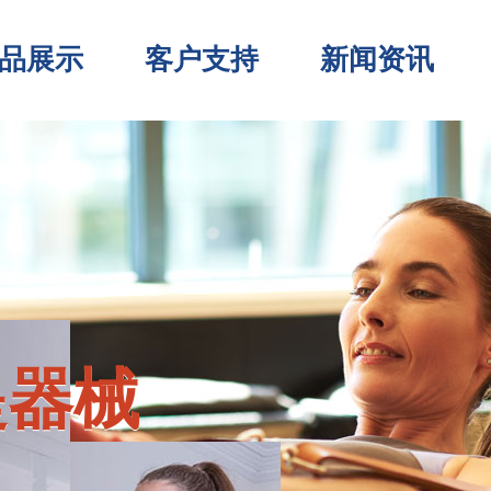
品展示
客户支持
新闻资讯
提器械
提器械